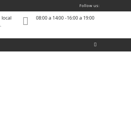
Follow us:
 local
08:00 a 14:00 -16:00 a 19:00
.