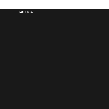
GALERIA